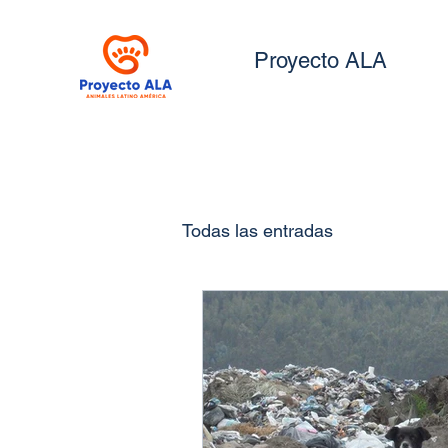
Proyecto ALA
Todas las entradas