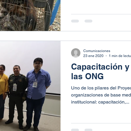
Comunicaciones
23 ene 2020
1 min de lect
Capacitación y
las ONG
Uno de los pilares del Proye
organizaciones de base medi
institucional: capacitación,...